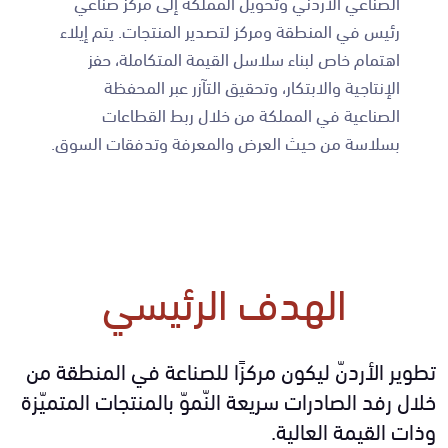
الصناعي الأردني وتحويل المملكة إلى مركز صناعي
رئيس في المنطقة ومركز لتصدير المنتجات. يتم إيلاء
اهتمام خاص لبناء سلاسل القيمة المتكاملة، حفز
الإنتاجية والابتكار، وتحقيق التآزر عبر المحفظة
الصناعية في المملكة من خلال ربط القطاعات
بسلاسة من حيث العرض والمعرفة وتدفقات السوق.
الهدف الرئيسي
تطوير الأردنّ ليكون مركزًا للصناعة في المنطقة من
خلال رفد الصادرات سريعة النّموّ بالمنتجات المتميّزة
وذات القيمة العالية.