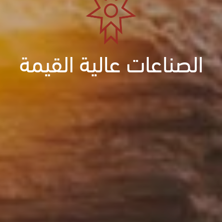
الصناعات عالية القيمة
الصناعات عالية القيمة
الصناعات عالية القيمة