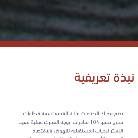
نبذة تعريفية
يضم محرك الصناعات عالية القيمة تسعة قطاعات
تندرج تحتها 104 مبادرات. يوجه المحرك عملية تنفيذ
الاستراتيجيات المستقبلية للنهوض بالاقتصاد