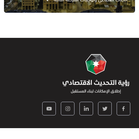
رؤية التحديث الاقتصادي