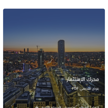
محرك الاستثمار
عرض تقديمي PDF
الكتاب القطاعي وتوصيات المرحلة الثانية