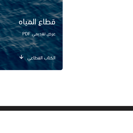
قطاع المياه
عرض تقديمي PDF
الكتاب القطاعي