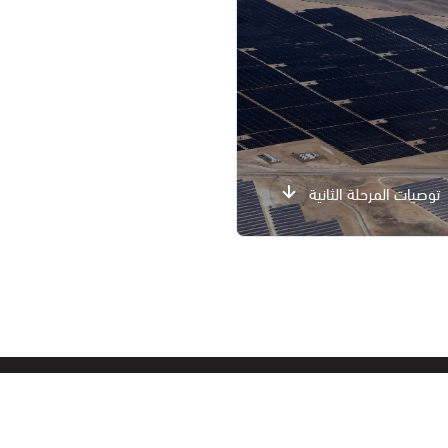
توصيات المرحلة الثانية