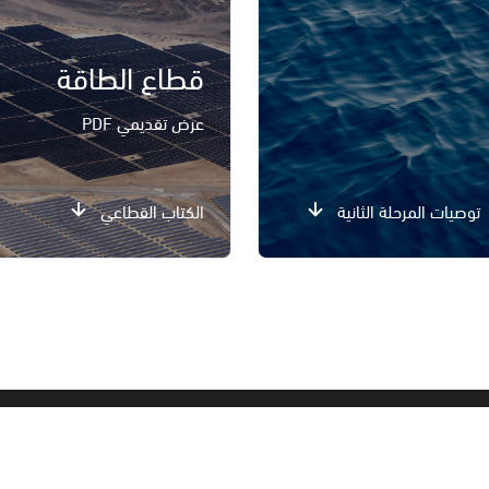
قطاع الطاقة
عرض تقديمي PDF
توصيات المرحلة الثانية
الكتاب القطاعي
اخبار ومقالات