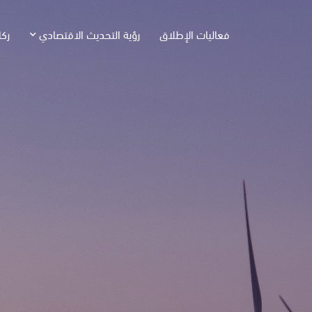
فعاليات الإطلاق
رؤية التحديث الاقتصادي
ركا