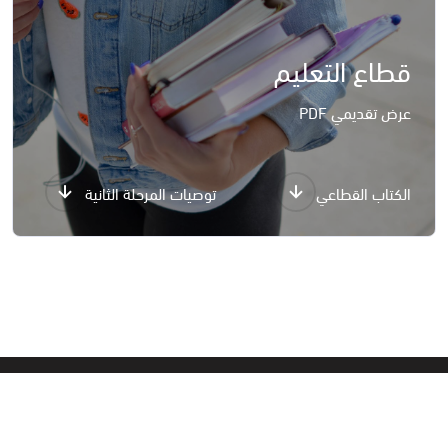
قطاع التعليم
عرض تقديمي PDF
الكتاب القطاعي
توصيات المرحلة الثانية
اخبار ومقالات