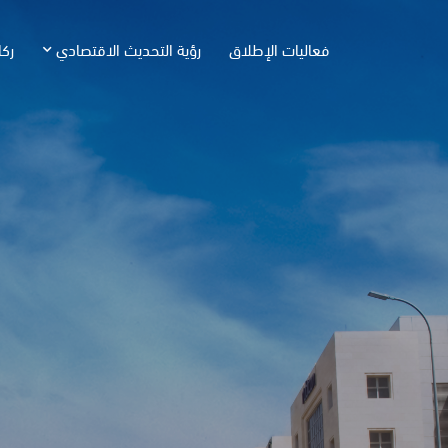
فعاليات الإطلاق
رؤية التحديث الاقتصادي
ركا