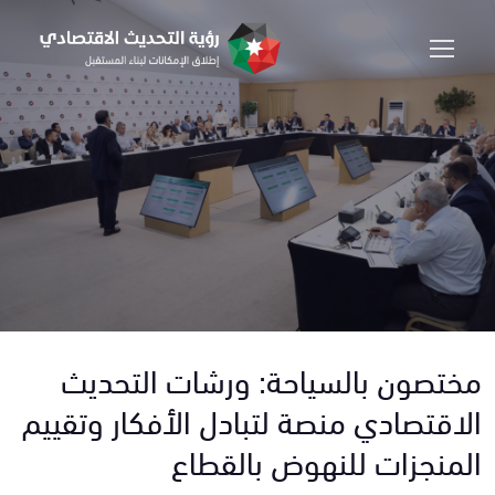
مختصون بالسياحة: ورشات التحديث
الاقتصادي منصة لتبادل الأفكار وتقييم
المنجزات للنهوض بالقطاع