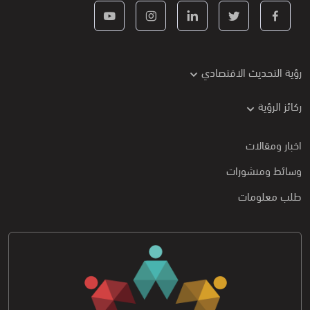
رؤية التحديث الاقتصادي
ركائز الرؤية
اخبار ومقالات
وسائط ومنشورات
طلب معلومات