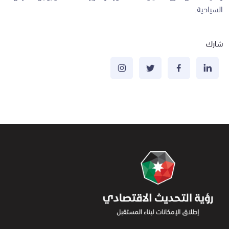
السياحية.
شارك