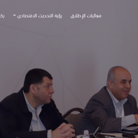
فعاليات الإطلاق
رؤية التحديث الاقتصادي
ركا