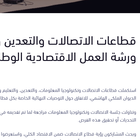
قطاعات الاتصالات والتعدين 
ورشة العمل الاقتصادية الوطن
استكملت قطاعات الاتصالات وتكنولوجيا المعلومات، والتعدين، والتعليم 
الديوان الملكي الهاشمي، للاتفاق حول التوصيات النهائية الخاصة بكل قطاع
وتناولت جلسة الاتصالات وتكنولوجيا المعلومات مراجعة لما تم تقديمه في 
التحديات أو تحقيق هذه الفرص.
وبحث المشاركون رؤية قطاع الاتصالات ضمن الاقتصاد الكلي، واستعرضوا الرؤ