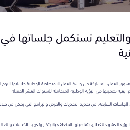
والتعليم تستكمل جلساتها في
ية
وسوق العمل، المشاركة في ورشة العمل الاقتصادية الوطنية جلساتها اليوم 
، بغية تضمينها في الرؤية الوطنية المتكاملة للسنوات العشر المقبلة.
الجلسات السابقة، من تحديد التحديات والفرص والبرامج التي يمكن من خلاله
ية العشرية للقطاع، بتفاصيلها المتعلقة بالابتكار وتعهيد الخدمات وبناء ال