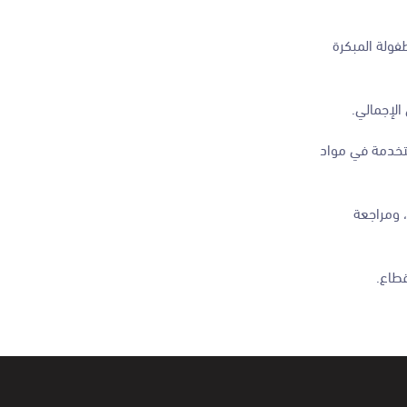
فولة المبكرة
الإجمالي.
ستخدمة في مواد
 ومراجعة
قطاع
.