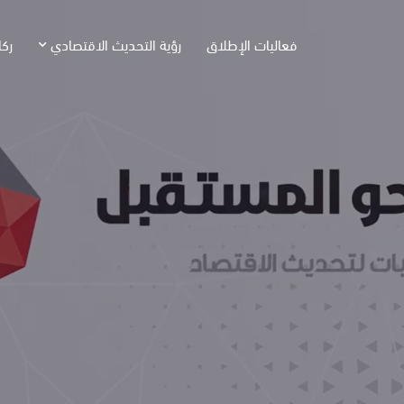
فعاليات الإطلاق
رؤية التحديث الاقتصادي
ركا