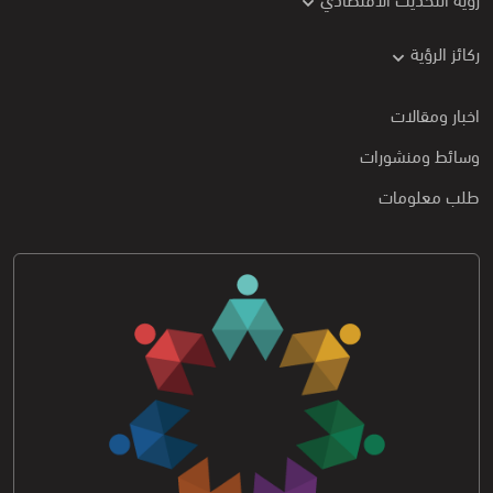
ركائز الرؤية
اخبار ومقالات
وسائط ومنشورات
طلب معلومات