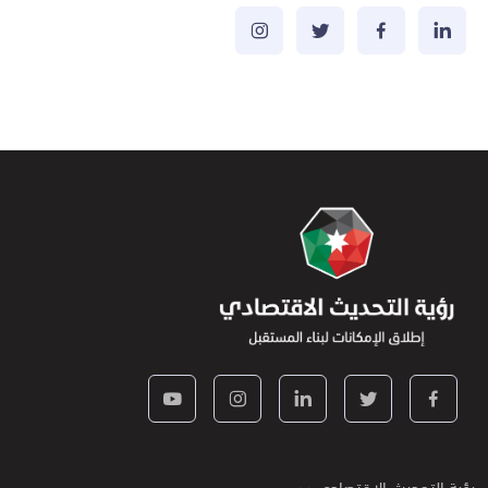
رؤية التحديث الاقتصادي