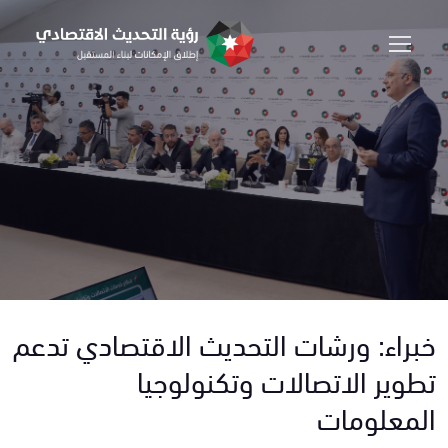
خبراء: ورشات التحديث الاقتصادي تدعم
تطوير الاتصالات وتكنولوجيا
المعلومات