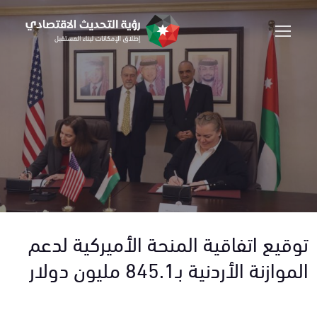
توقيع اتفاقية المنحة الأميركية لدعم
الموازنة الأردنية بـ845.1 مليون دولار