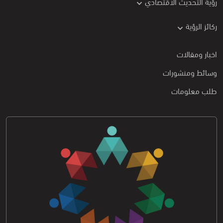
رؤية التحديث الاقتصادي
ركائز الرؤية
اخبار ومقالات
وسائط ومنشورات
طلب معلومات