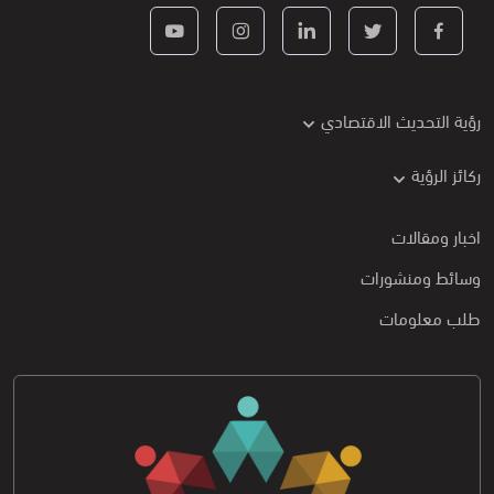
رؤية التحديث الاقتصادي
ركائز الرؤية
اخبار ومقالات
وسائط ومنشورات
طلب معلومات