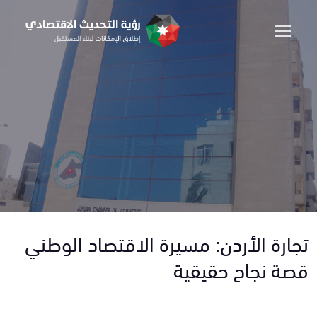
تجارة الأردن: مسيرة الاقتصاد الوطني
قصة نجاح حقيقية