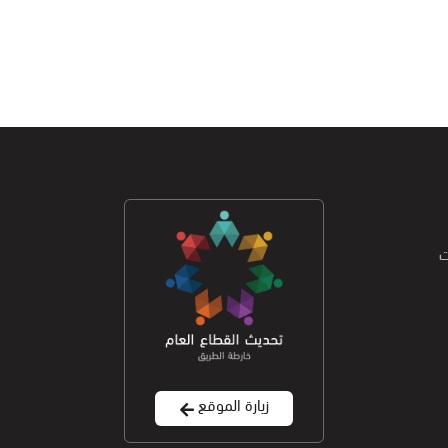
ت
زيارة الموقع