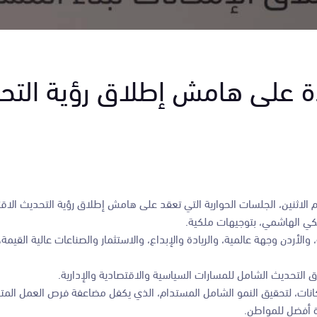
دة على هامش إطلاق رؤية التح
وم الاثنين، الجلسات الحوارية التي تعقد على هامش إطلاق رؤية التحديث الاق
كي الهاشمي، بتوجيهات ملكية.
لأردن وجهة عالمية، والريادة والإبداع، والاستثمار والصناعات عالية القيمة، 
اق التحديث الشامل للمسارات السياسية والاقتصادية والإدارية.
ات، لتحقيق النمو الشامل المستدام، الذي يكفل مضاعفة فرص العمل المتاحة
 أفضل للمواطن.