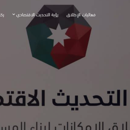
فعاليات الإطلاق
رؤية التحديث الاقتصادي
ركا