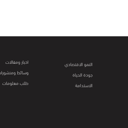
اخبار ومقالات
النمو الاقتصادي
وسائط ومنشورا
جودة الحياة
طلب معلومات
الاستدامة