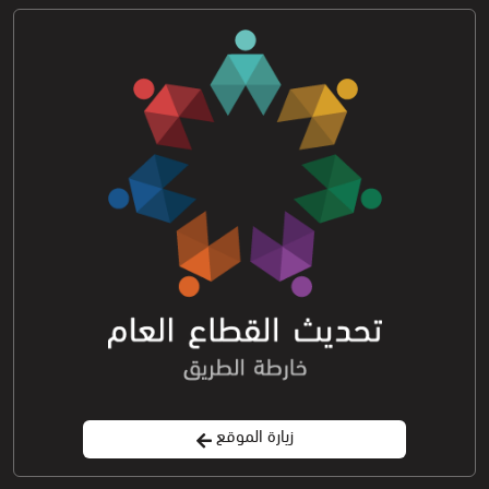
زيارة الموقع