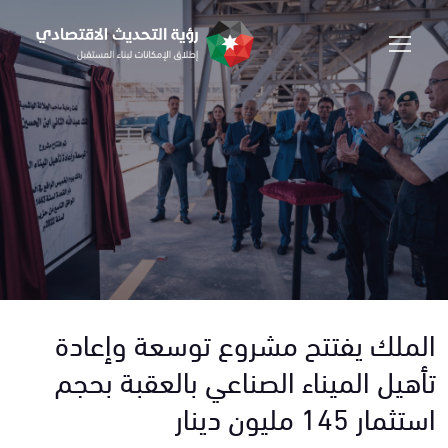
الملك يفتتح مشروع توسعة وإعادة
تأهيل الميناء الصناعي بالعقبة بحجم
استثمار 145 مليون دينار