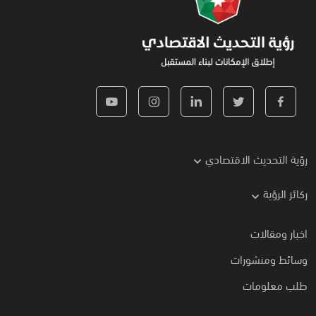
رؤية التحديث الاقتصادي
ركائز الرؤية
اخبار ومقالات
وسائط ومنشورات
طلب معلومات