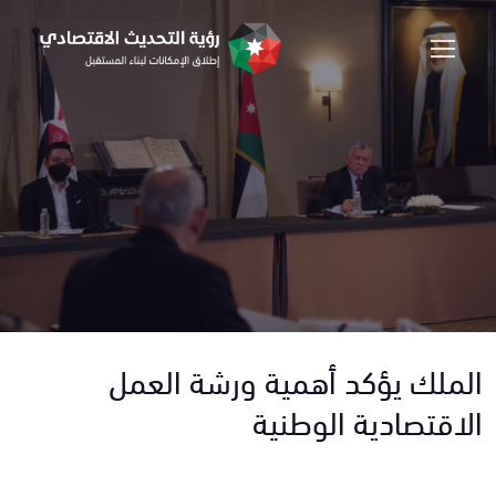
الملك يؤكد أهمية ورشة العمل
الاقتصادية الوطنية