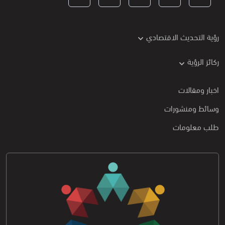
رؤية التحديث الاقتصادي
ركائز الرؤية
اخبار ومقالات
وسائط ومنشورات
طلب معلومات