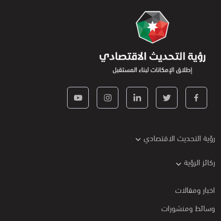
رؤية التحديث الاقتصادي
ركائز الرؤية
اخبار ومقالات
وسائط ومنشورات