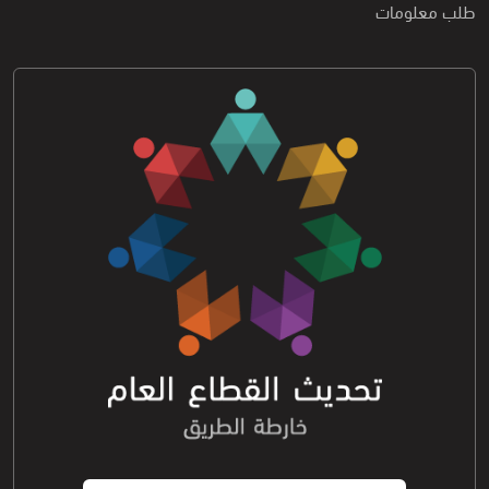
طلب معلومات