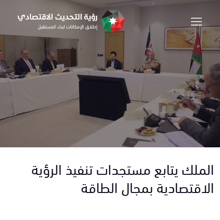
الملك يتابع مستجدات تنفيذ الرؤية
الاقتصادية بمجال الطاقة