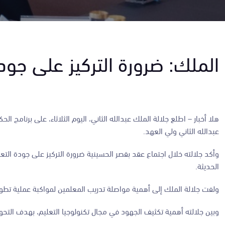
الملك: ضرورة التركيز على جودة
هلا أخبار – اطلع جلالة الملك عبدالله الثاني، اليوم الثلاثاء، على برنامج
عبدالله الثاني ولي العهد.
وأكد جلالته خلال اجتماع عقد بقصر الحسينية ضرورة التركيز على جودة التعلي
الحديثة.
ولفت جلالة الملك إلى أهمية مواصلة تدريب المعلمين لمواكبة عملية تطوير 
وبين جلالته أهمية تكثيف الجهود في مجال تكنولوجيا التعليم، بهدف التح