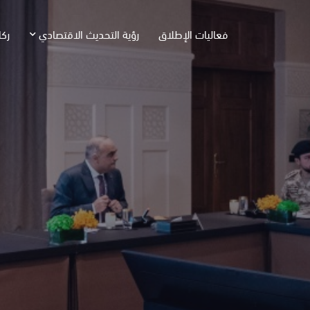
فعاليات الإطلاق
رؤية التحديث الاقتصادي
ركا