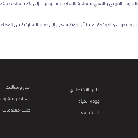
ت والتدريب والحوكمة، مبينا أن الرؤية تسعى إلى تعزيز التشاركية بين القطاع
اخبار ومقالات
النمو الاقتصادي
وسائط ومنشورا
جودة الحياة
طلب معلومات
الاستدامة