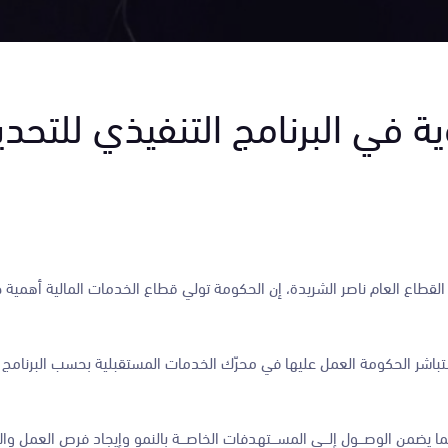
ية في البرنامج التنفيذي للتحد
 القطاع العام ناصر الشريدة، إن الحكومة تولي قطاع الخدمات المالية أهمية
ستباشر الحكومة العمل عليها في محرّك الخدمات المستقبلية بحسب البرنامج ا
يضمن الوصـــول إلـــى المســـتهدفات الخاصـــة بالنمو وإيجاد فرص العمل وال