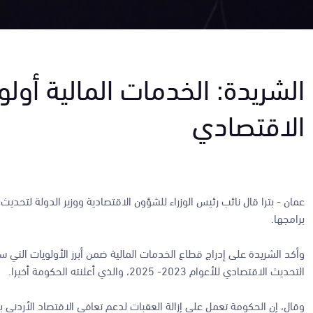
الشريدة: الخدمات المالية أولو
الاقتصادي
عمان - بترا
قال نائب رئيس الوزراء للشؤون الاقتصادية ووزير الدولة لتحديث
برامجها.
وأكد الشريدة على إدراج قطاع الخدمات المالية ضمن أبرز الأولويات التي 
التحديث الاقتصادي للأعوام 2023- 2025، والذي أعلنته الحكومة أخيرا.
وقال، إن الحكومة تعمل على إزالة العقبات لدعم تعافي الاقتصاد الأردني بما 