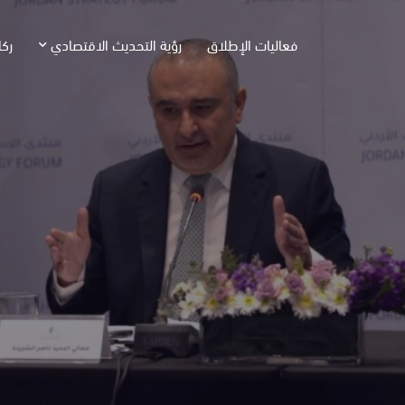
فعاليات الإطلاق
رؤية التحديث الاقتصادي
ركا