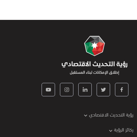
رؤية التحديث الاقتصادي
ركائز الرؤية