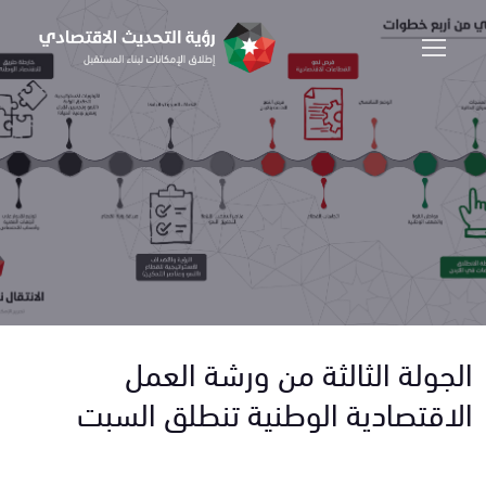
الجولة الثالثة من ورشة العمل
الاقتصادية الوطنية تنطلق السبت