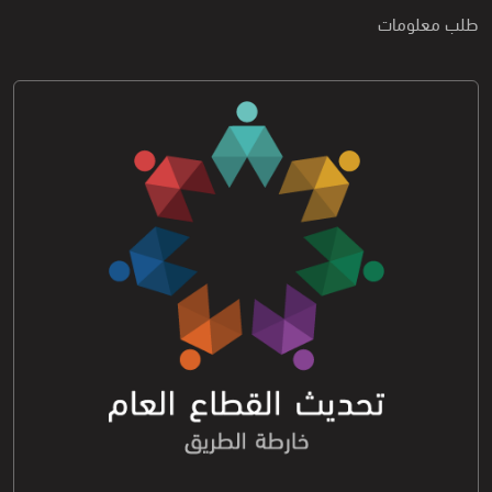
طلب معلومات