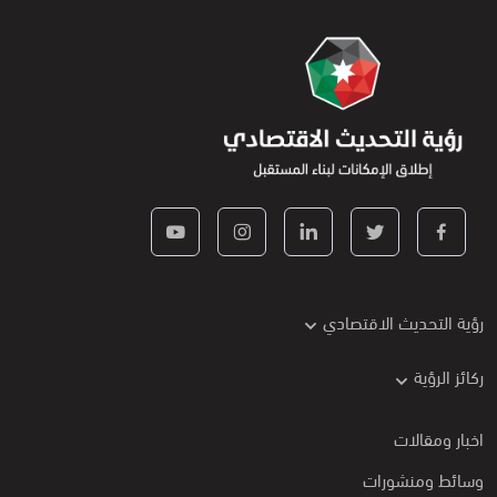
رؤية التحديث الاقتصادي
ركائز الرؤية
اخبار ومقالات
وسائط ومنشورات