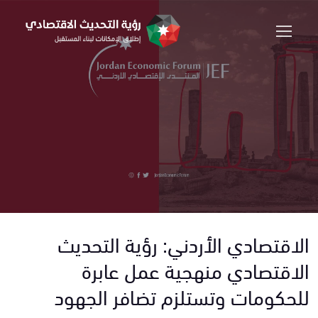
الاقتصادي الأردني: رؤية التحديث
الاقتصادي منهجية عمل عابرة
للحكومات وتستلزم تضافر الجهود