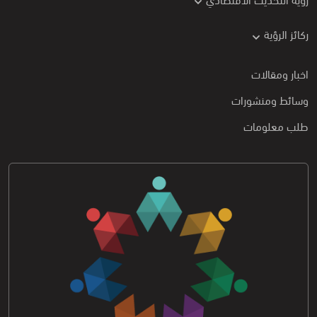
ركائز الرؤية
اخبار ومقالات
وسائط ومنشورات
طلب معلومات