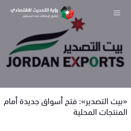
«بيت التصدير»: فتح أسواق جديدة أمام
المنتجات المحلية