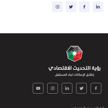
رؤية التحديث الاقتصادي