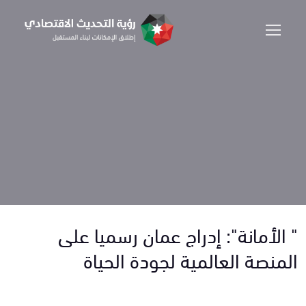
" الأمانة": إدراج عمان رسميا على
المنصة العالمية لجودة الحياة