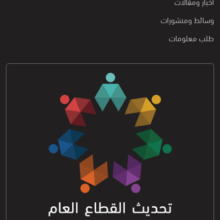
اخبار ومقالات
وسائط ومنشورات
طلب معلومات