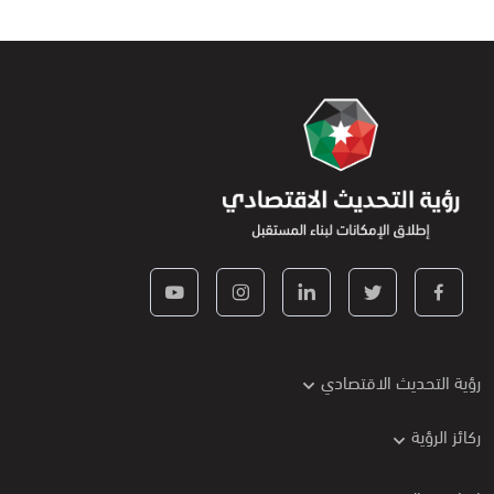
رؤية التحديث الاقتصادي
ركائز الرؤية