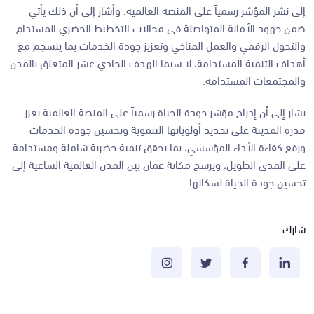
إلى نشر المؤشر رسمياً على المنصة العالمية. وأشار إلى أن ذلك يأتي
ضمن جهود الأمانة المتواصلة في مجالات التخطيط الحضري المستدام
والتحول الرقمي والعمل المناخي وتعزيز جودة الخدمات بما ينسجم مع
أهداف التنمية المستدامة، لا سيما الهدف الحادي عشر المتعلق بالمدن
والمجتمعات المستدامة.
يشار إلى أن إدراج مؤشر جودة الحياة رسمياً على المنصة العالمية يعزز
قدرة المدينة على تحديد أولوياتها التنموية وتحسين جودة الخدمات
ورفع كفاءة الأداء المؤسسي، بما يحقق تنمية حضرية شاملة ومستدامة
على المدى الطويل، ويرسخ مكانة عمان بين المدن العالمية الساعية إلى
تحسين جودة الحياة لسكانها.
شارك